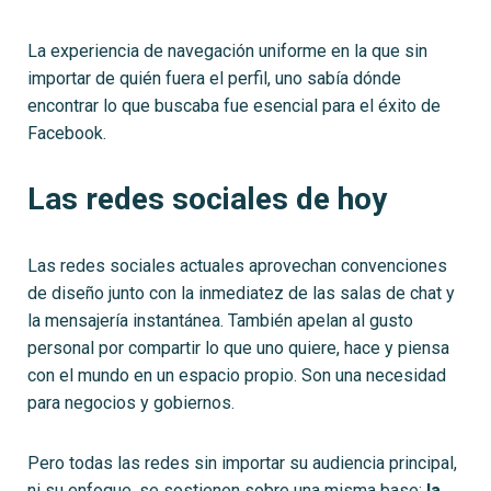
La experiencia de navegación uniforme en la que sin
importar de quién fuera el perfil, uno sabía dónde
encontrar lo que buscaba fue esencial para el éxito de
Facebook.
Las redes sociales de hoy
Las redes sociales actuales aprovechan convenciones
de diseño junto con la inmediatez de las salas de chat y
la mensajería instantánea. También apelan al gusto
personal por compartir lo que uno quiere, hace y piensa
con el mundo en un espacio propio. Son una necesidad
para negocios y gobiernos.
Pero todas las redes sin importar su audiencia principal,
ni su enfoque, se sostienen sobre una misma base:
la