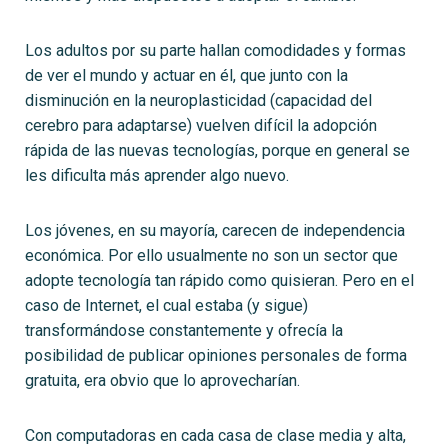
Los adultos por su parte hallan comodidades y formas
de ver el mundo y actuar en él, que junto con la
disminución en la neuroplasticidad (capacidad del
cerebro para adaptarse) vuelven difícil la adopción
rápida de las nuevas tecnologías, porque en general se
les dificulta más aprender algo nuevo.
Los jóvenes, en su mayoría, carecen de independencia
económica. Por ello usualmente no son un sector que
adopte tecnología tan rápido como quisieran. Pero en el
caso de Internet, el cual estaba (y sigue)
transformándose constantemente y ofrecía la
posibilidad de publicar opiniones personales de forma
gratuita, era obvio que lo aprovecharían.
Con computadoras en cada casa de clase media y alta,