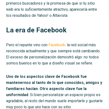
primeros buscadores y la promesa de que si tu sitio
web era lo suficientemente atractivo, aparecería entre
los resultados de Yahoo! o Altavista.
La era de Facebook
Pero el repunte vino con
Facebook
: la red social más
reconocida actualmente y que siempre está cambiando.
El exceso de personalización demostró algo: no todos
somos buenos en lo que a diseño visual se refiere.
Uno de los aspectos clave de Facebook fue
mantenernos al tanto de lo que conocidos, amigos y
familiares hacían. Otro aspecto clave fue la
uniformidad
. Si bien personalizar un espacio propio es
agradable, al resto del mundo suele importarle y gustarle
muy poco lo que uno hace con su sitio.