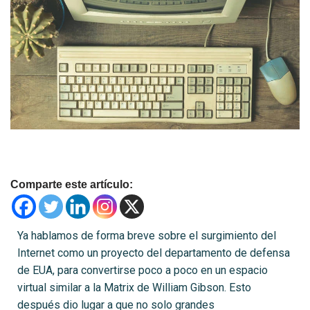
Comparte este artículo:
Ya hablamos de forma breve sobre el surgimiento del
Internet como un proyecto del departamento de defensa
de EUA, para convertirse poco a poco en un espacio
virtual similar a la Matrix de William Gibson. Esto
después dio lugar a que no solo grandes