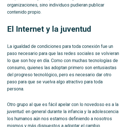
organizaciones, sino individuos pudieran publicar
contenido propio.
El Internet y la juventud
La igualdad de condiciones para toda conexión fue un
paso necesario para que las redes sociales se volvieran
lo que son hoy en día. Como con muchas tecnologías de
consumo, quienes las adoptan primero son entusiastas
del progreso tecnológico, pero es necesario dar otro
paso para que se vuelva algo atractivo para toda
persona.
Otro grupo al que es fácil apelar con lo novedoso es a la
juventud: en general durante la infancia y la adolescencia
los humanos aún nos estamos definiendo a nosotros
mismos y más dispuestos a adoptar el cambio.