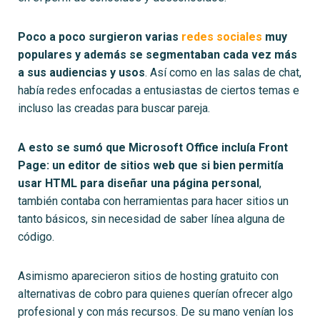
Poco a poco surgieron varias
redes sociales
muy
populares y además se segmentaban cada vez más
a sus audiencias y usos
. Así como en las salas de chat,
había redes enfocadas a entusiastas de ciertos temas e
incluso las creadas para buscar pareja.
A esto se sumó que Microsoft Office incluía Front
Page: un editor de sitios web que si bien permitía
usar HTML para diseñar una página personal
,
también contaba con herramientas para hacer sitios un
tanto básicos, sin necesidad de saber línea alguna de
código.
Asimismo aparecieron sitios de hosting gratuito con
alternativas de cobro para quienes querían ofrecer algo
profesional y con más recursos. De su mano venían los