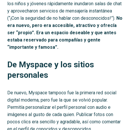
los niños y jóvenes rápidamente inundaron salas de chat
y aprovecharon servicios de mensajería instantánea
(“¡Con la seguridad de no hablar con desconocidos!”).
No
era nuevo, pero era accesible, atractivo y ofrecía
ser “propio”. Era un espacio deseable y que antes
estaba reservado para compañías y gente
“importante y famosa”.
De Myspace y los sitios
personales
De nuevo, Myspace tampoco fue la primera red social
digital moderna, pero fue la que se volvió popular.
Permitía personalizar el perfil personal con audio e
imágenes al gusto de cada quien. Publicar fotos con
pocos clics era sencillo y agradable, así como comentar
en el perfil de conocidos y desconocidos.